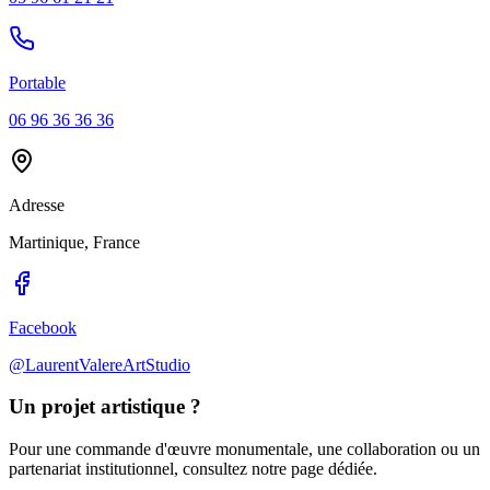
Portable
06 96 36 36 36
Adresse
Martinique, France
Facebook
@LaurentValereArtStudio
Un projet artistique ?
Pour une commande d'œuvre monumentale, une collaboration ou un
partenariat institutionnel, consultez notre page dédiée.